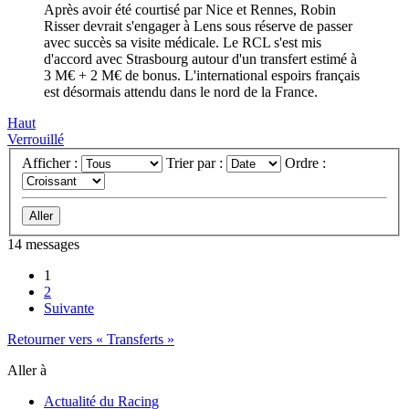
Après avoir été courtisé par Nice et Rennes, Robin
Risser devrait s'engager à Lens sous réserve de passer
avec succès sa visite médicale. Le RCL s'est mis
d'accord avec Strasbourg autour d'un transfert estimé à
3 M€ + 2 M€ de bonus. L'international espoirs français
est désormais attendu dans le nord de la France.
Haut
Verrouillé
Afficher :
Trier par :
Ordre :
14 messages
1
2
Suivante
Retourner vers « Transferts »
Aller à
Actualité du Racing