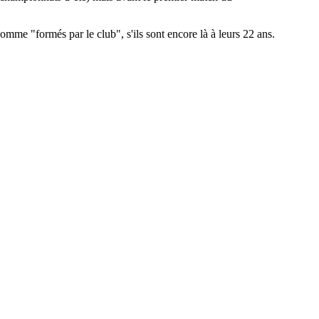
comme "formés par le club", s'ils sont encore là à leurs 22 ans.