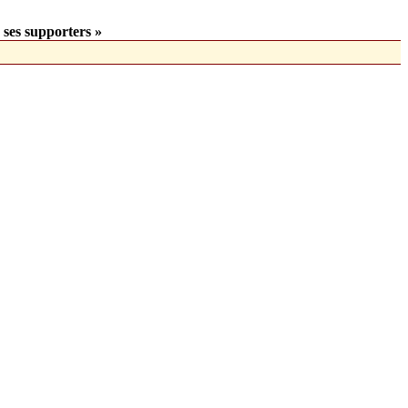
 ses supporters »