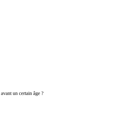
 avant un certain âge ?