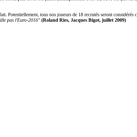
fait. Potentiellement, tous nos joueurs de 18 recrutés seront considérés 
ille pas l'Euro-2016"
(Roland Ries, Jacques Bigot, juillet 2009)