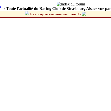
« Toute l'actualité du Racing Club de Strasbourg Alsace vue par
Les inscriptions au forum sont rouvertes