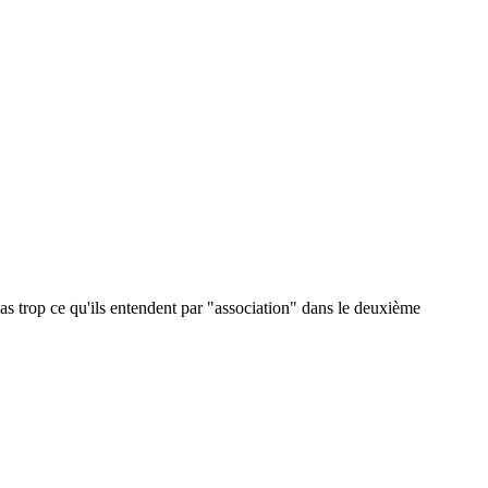
as trop ce qu'ils entendent par "association" dans le deuxième