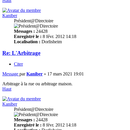
Haut
Kaniber
Président@Directoire
Messages :
24428
Enregistré le :
8 févr. 2012 14:18
Localisation :
Dorlisheim
Re: L'Arbitrage
Citer
Message
par
Kaniber
»
17 mars 2021 19:01
Arbitrage à la rue ou arbitrage maison.
Haut
Kaniber
Président@Directoire
Messages :
24428
Enregistré le :
8 févr. 2012 14:18