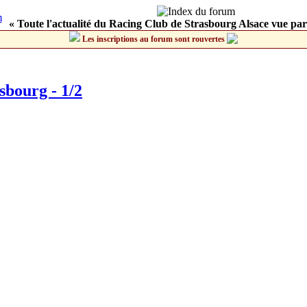
« Toute l'actualité du Racing Club de Strasbourg Alsace vue par
Les inscriptions au forum sont rouvertes
sbourg - 1/2