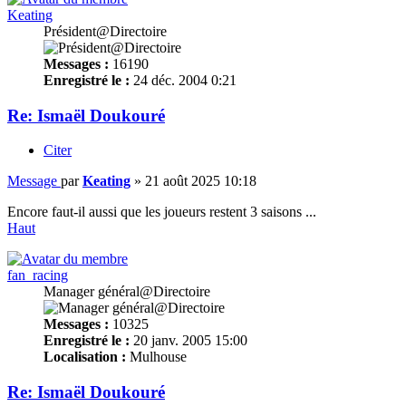
Keating
Président@Directoire
Messages :
16190
Enregistré le :
24 déc. 2004 0:21
Re: Ismaël Doukouré
Citer
Message
par
Keating
»
21 août 2025 10:18
Encore faut-il aussi que les joueurs restent 3 saisons ...
Haut
fan_racing
Manager général@Directoire
Messages :
10325
Enregistré le :
20 janv. 2005 15:00
Localisation :
Mulhouse
Re: Ismaël Doukouré