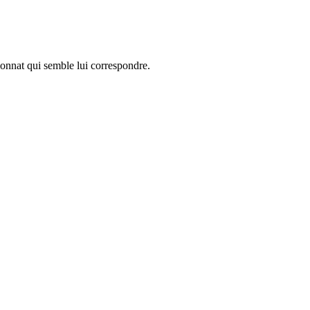
ionnat qui semble lui correspondre.