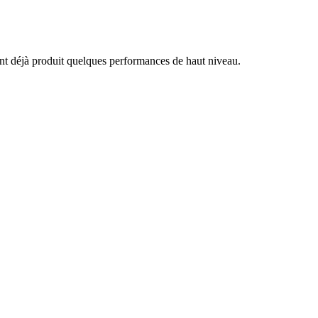
 ont déjà produit quelques performances de haut niveau.