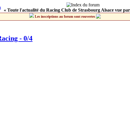
« Toute l'actualité du Racing Club de Strasbourg Alsace vue par
Les inscriptions au forum sont rouvertes
acing - 0/4