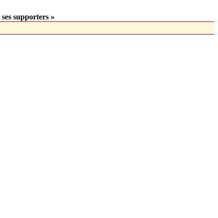
 ses supporters »