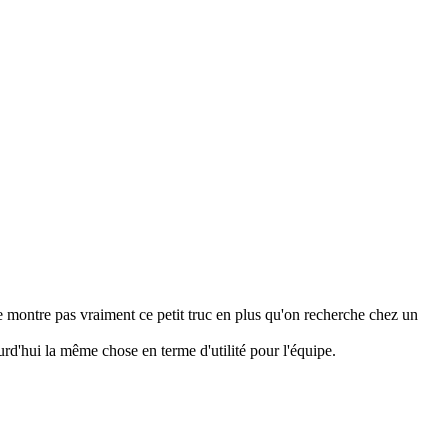
e montre pas vraiment ce petit truc en plus qu'on recherche chez un
rd'hui la même chose en terme d'utilité pour l'équipe.