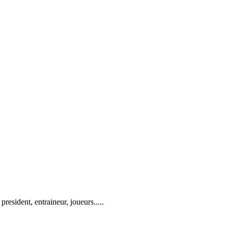
resident, entraineur, joueurs.....