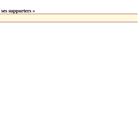
 ses supporters »