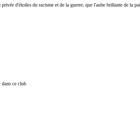
privée d'étoiles du racisme et de la guerre, que l'aube brillante de la pai
c dans ce club