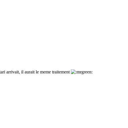
ri arrivait, il aurait le meme traitement