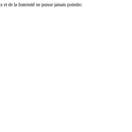
x et de la fraternité ne puisse jamais poindre.