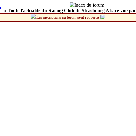
« Toute l'actualité du Racing Club de Strasbourg Alsace vue par
Les inscriptions au forum sont rouvertes