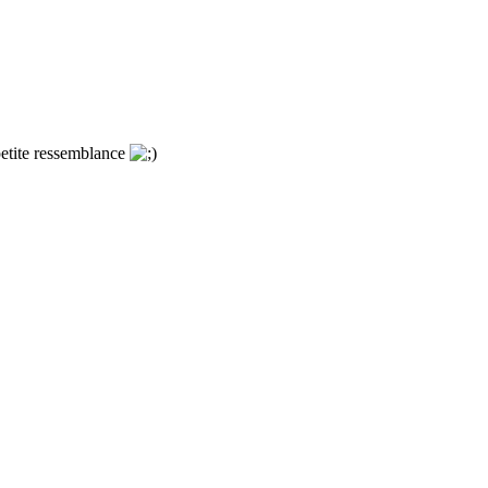
 petite ressemblance