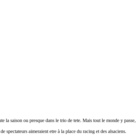
te la saison ou presque dans le trio de tete. Mais tout le monde y passe, p
 de spectateurs aimeraient etre à la place du racing et des alsaciens.